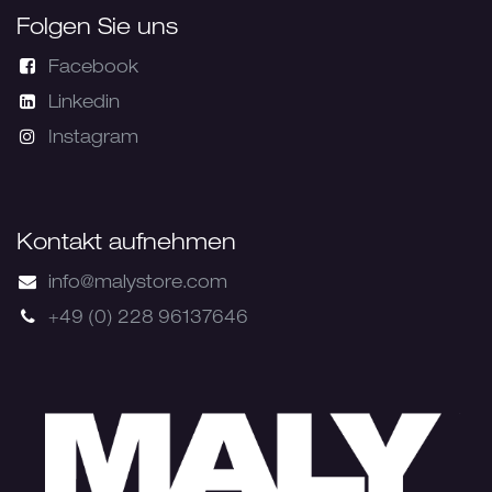
Folgen Sie uns
Facebook
Linkedin
Instagram
Kontakt aufnehmen
info@malystore.com
+49 (0) 228 96137646