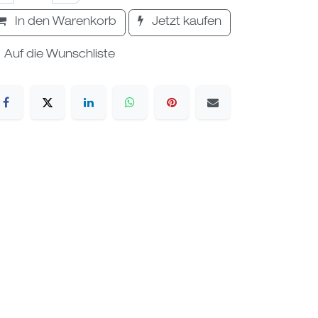
In den Warenkorb
Jetzt kaufen
Auf die Wunschliste