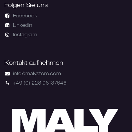
Folgen Sie uns
Facebook
Linkedin
Instagram
Kontakt aufnehmen
info@malystore.com
+49 (0) 228 96137646