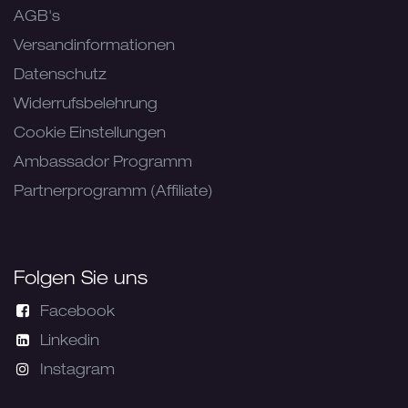
AGB's
Versandinformationen
Datenschutz
Widerrufsbelehrung
Cookie Einstellungen
Ambassador Programm
Partnerprogramm (Affiliate)
Folgen Sie uns
Facebook
Linkedin
Instagram