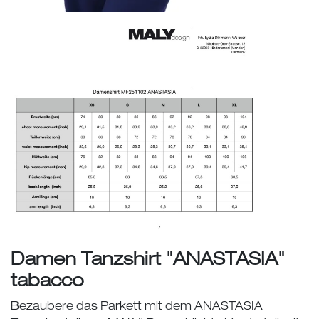
Damen Tanzshirt "ANASTASIA"
tabacco
Bezaubere das Parkett mit dem ANASTASIA