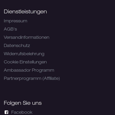
Dienstleistungen
Impressum
AGB's
Versandinformationen
Datenschutz
Widerrufsbelehrung
Cookie Einstellungen
Ambassador Programm
Partnerprogramm (Affiliate)
Folgen Sie uns
Facebook