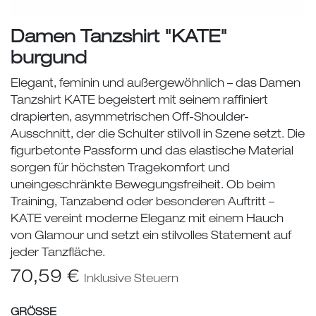
Damen Tanzshirt "KATE"
burgund
Elegant, feminin und außergewöhnlich – das Damen
Tanzshirt KATE begeistert mit seinem raffiniert
drapierten, asymmetrischen Off-Shoulder-
Ausschnitt, der die Schulter stilvoll in Szene setzt. Die
figurbetonte Passform und das elastische Material
sorgen für höchsten Tragekomfort und
uneingeschränkte Bewegungsfreiheit. Ob beim
Training, Tanzabend oder besonderen Auftritt –
KATE vereint moderne Eleganz mit einem Hauch
von Glamour und setzt ein stilvolles Statement auf
jeder Tanzfläche.
70,59
€
Inklusive Steuern
GRÖSSE