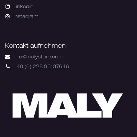
Linkedin
Instagram
Kontakt aufnehmen
info@malystore.com
+49 (0) 228 96137646