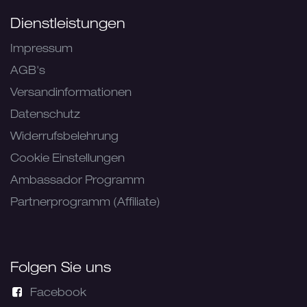
Dienstleistungen
Impressum
AGB's
Versandinformationen
Datenschutz
Widerrufsbelehrung
Cookie Einstellungen
Ambassador Programm
Partnerprogramm (Affiliate)
Folgen Sie uns
Facebook