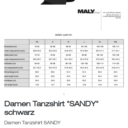
Damen Tanzshirt "SANDY"
schwarz
Damen Tanzshirt SANDY