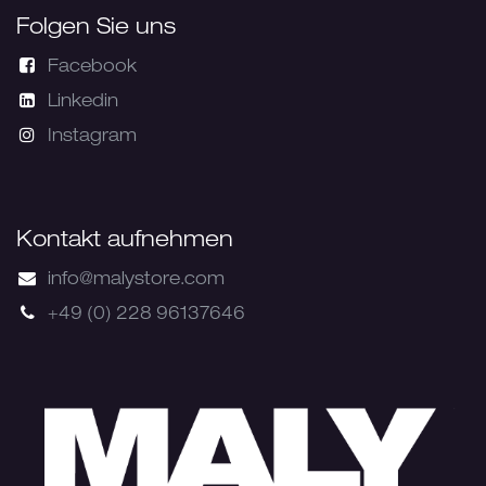
Folgen Sie uns
Facebook
Linkedin
Instagram
Kontakt aufnehmen
info@malystore.com
+49 (0) 228 96137646