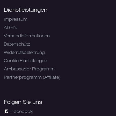
Dienstleistungen
Impressum
AGB's
Versandinformationen
Datenschutz
Widerrufsbelehrung
Cookie Einstellungen
Ambassador Programm
Partnerprogramm (Affiliate)
Folgen Sie uns
Facebook