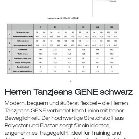
Herren Tanzjeans GENE schwarz
Modern, bequem und äußerst flexibel – die Herren
Tanzjeans GENE verbindet klare Linien mit hoher
Beweglichkeit. Der hochwertige Stretchstoff aus
Polyester und Elastan sorgt für ein leichtes,
angenehmes Tragegefühl, ideal für Training und