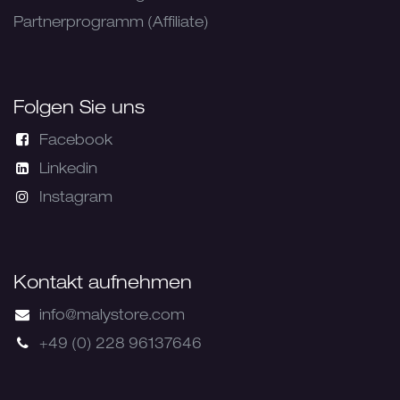
Partnerprogramm (Affiliate)
Folgen Sie uns
Facebook
Linkedin
Instagram
Kontakt aufnehmen
info@malystore.com
+49 (0) 228 96137646