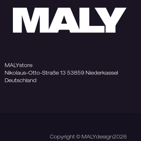
MALYstore
Nikolaus-Otto-Straße 13 53859 Niederkassel
Deutschland
​Copyright © MALYdesign2026