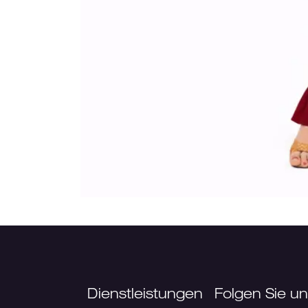
Dienstleistungen
Folgen Sie u