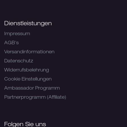
Dienstleistungen
Impressum
AGB's
Versandinformationen
Datenschutz
Widerrufsbelehrung
Cookie Einstellungen
Ambassador Programm
Partnerprogramm (Affiliate)
Folgen Sie uns