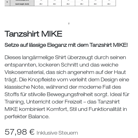
Tanzshirt MIKE
Setze auf lässige Eleganz mit dem Tanzshirt MIKE!
Dieses langärmelige Shirt überzeugt durch seinen
entspannten, lockeren Schnitt und das weiche
Viskosematerial, das sich angenehm auf der Haut
trägt. Die Knopfleiste vorn verleiht dem Design eine
klassische Note, während der moderne Fall des
Stoffs für stilvolle Bewegungsfreiheit sorgt. Ideal für
Training, Unterricht oder Freizeit – das Tanzshirt
MIKE kombiniert Komfort, Stil und Funktionalität in
perfekter Balance.
57,98
€
Inklusive Steuern